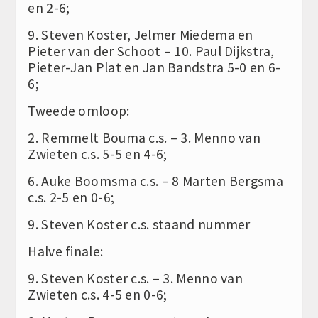
en 2-6;
9. Steven Koster, Jelmer Miedema en
Pieter van der Schoot – 10. Paul Dijkstra,
Pieter-Jan Plat en Jan Bandstra 5-0 en 6-
6;
Tweede omloop:
2. Remmelt Bouma c.s. – 3. Menno van
Zwieten c.s. 5-5 en 4-6;
6. Auke Boomsma c.s. – 8 Marten Bergsma
c.s. 2-5 en 0-6;
9. Steven Koster c.s. staand nummer
Halve finale:
9. Steven Koster c.s. – 3. Menno van
Zwieten c.s. 4-5 en 0-6;