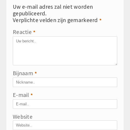
Uw e-mail adres zal niet worden
gepubliceerd.
Verplichte velden zijn gemarkeerd
*
Reactie
*
Bijnaam
*
E-mail
*
Website