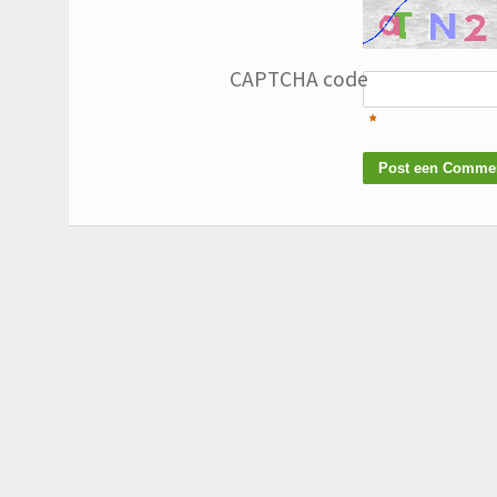
CAPTCHA code
*