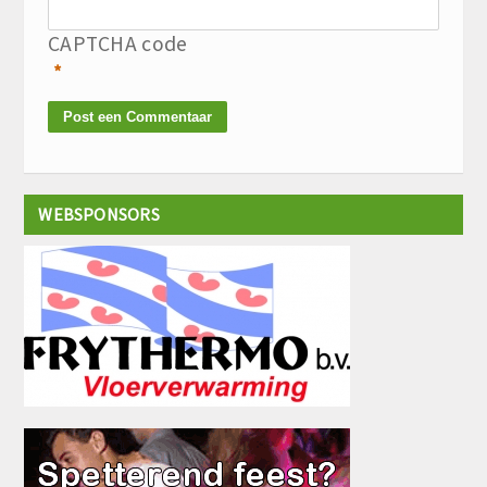
CAPTCHA code
*
WEBSPONSORS