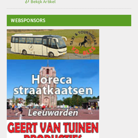
Bekijk Artikel

WEBSPONSORS