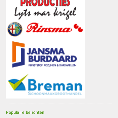
Populaire berichten