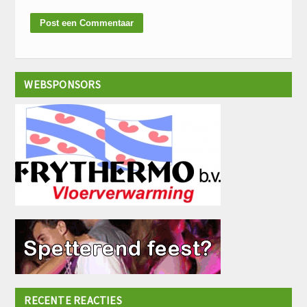
WEBSPONSORS
RECENTE REACTIES