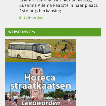
Suzanna Allema kaatste in haar plaats.
1ste prijs herkansing
Bekijk Artikel

WEBSPONSORS