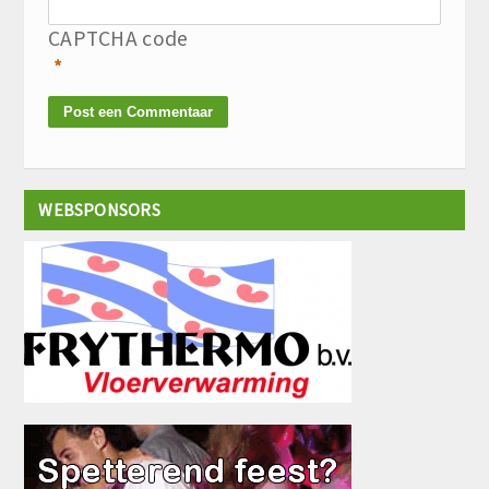
CAPTCHA code
*
WEBSPONSORS