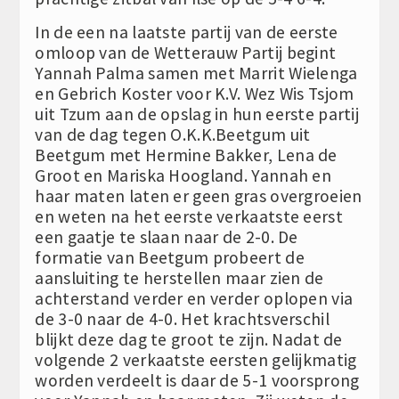
In de een na laatste partij van de eerste
omloop van de Wetterauw Partij begint
Yannah Palma samen met Marrit Wielenga
en Gebrich Koster voor K.V. Wez Wis Tsjom
uit Tzum aan de opslag in hun eerste partij
van de dag tegen O.K.K.Beetgum uit
Beetgum met Hermine Bakker, Lena de
Groot en Mariska Hoogland. Yannah en
haar maten laten er geen gras overgroeien
en weten na het eerste verkaatste eerst
een gaatje te slaan naar de 2-0. De
formatie van Beetgum probeert de
aansluiting te herstellen maar zien de
achterstand verder en verder oplopen via
de 3-0 naar de 4-0. Het krachtsverschil
blijkt deze dag te groot te zijn. Nadat de
volgende 2 verkaatste eersten gelijkmatig
worden verdeelt is daar de 5-1 voorsprong