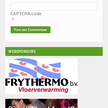
CAPTCHA code
*
WEBSPONSORS