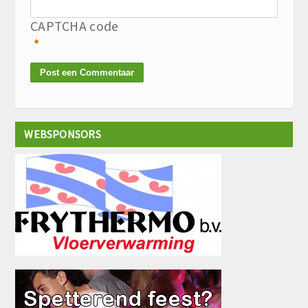
CAPTCHA code
*
WEBSPONSORS