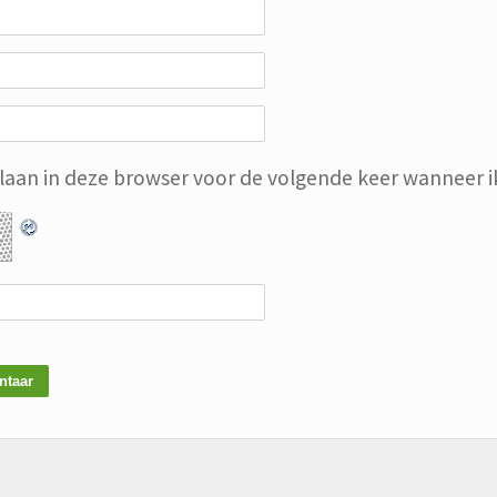
slaan in deze browser voor de volgende keer wanneer ik