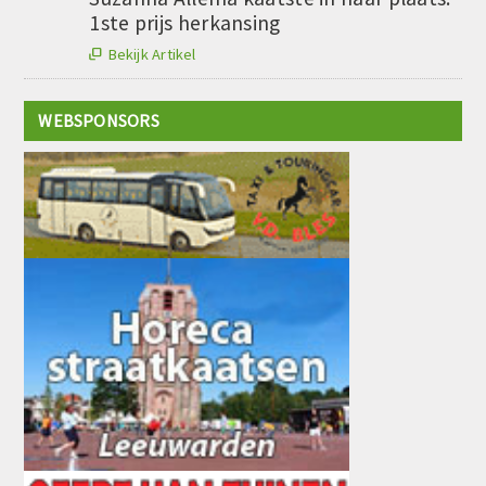
1ste prijs herkansing
Bekijk Artikel

WEBSPONSORS