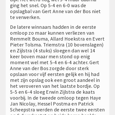
ging het snel. Op 5-4 en 6-0 was de
opslagbal van Gert Anne van der Bos niet
te verwerken.
De latere winnaars hadden in de eerste
omloop zo maar kunnen verliezen van
Remmelt Bouma, Allard Hoekstra en Evert
Pieter Tolsma. Triemstra (10 bovenslagen)
en Zijlstra (4 stuks) sloegen dan wel 14
keer boven maar men stond op enig
moment wel met 5-4 en 6-4 achter. Gert
Anne van der Bos zorgde door sterk
opslaan voor vijf eersten gelijk en hij had
met zijn opslag ook een groot aandeel in
het veroveren van het laatste bordje. Op
5-5 en 6-4 sloeg Erwin Zijlstra de kaats
voorbij. In de tweede omloop tegen Haye
Jan Nicolay, Hessel Postma en Patrick
Scheepstra werden de eerste twee eersten