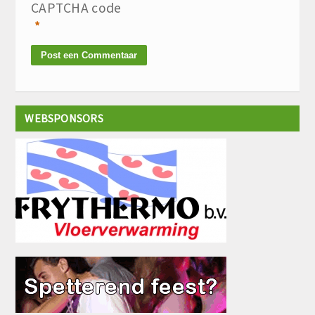
CAPTCHA code
*
WEBSPONSORS