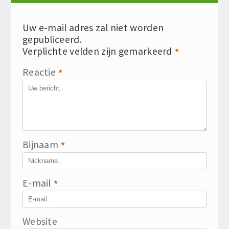
Uw e-mail adres zal niet worden
gepubliceerd.
Verplichte velden zijn gemarkeerd
*
Reactie
*
Bijnaam
*
E-mail
*
Website