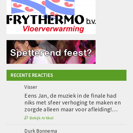
RECENTE REACTIES
Visser
Eens Jan, de muziek in de finale had
niks met sfeer verhoging te maken en
zorgde alleen maar voor afleiding!…
Bekijk Artikel

Durk Bonnema