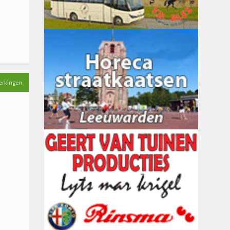
erkingen