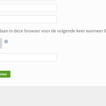
slaan in deze browser voor de volgende keer wanneer ik