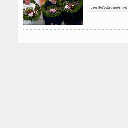
Lees Het Volledige Artikel