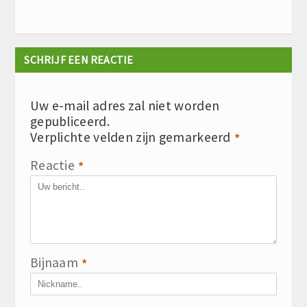
SCHRIJF EEN REACTIE
Uw e-mail adres zal niet worden
gepubliceerd.
Verplichte velden zijn gemarkeerd
*
Reactie
*
Bijnaam
*