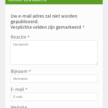
Uw e-mail adres zal niet worden
gepubliceerd.
Verplichte velden zijn gemarkeerd
*
Reactie
*
Bijnaam
*
E-mail
*
Website