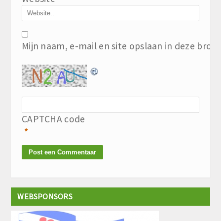
Mijn naam, e-mail en site opslaan in deze brow
CAPTCHA code
*
WEBSPONSORS