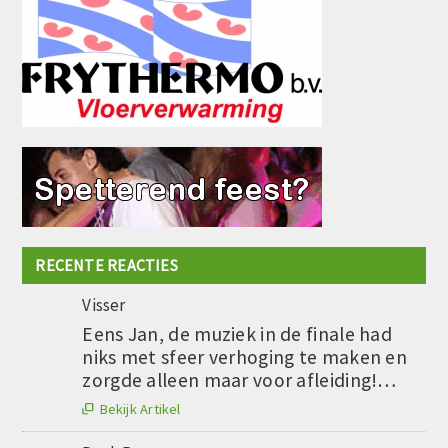
RECENTE REACTIES
Visser
Eens Jan, de muziek in de finale had
niks met sfeer verhoging te maken en
zorgde alleen maar voor afleiding!…
Bekijk Artikel
