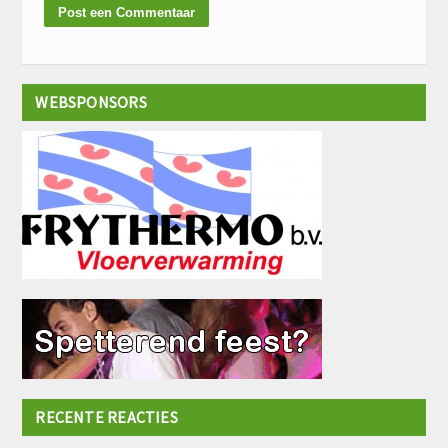
WEBSPONSORS
RECENTE REACTIES