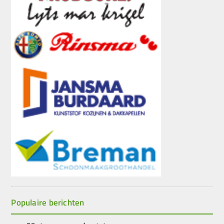
Populaire berichten