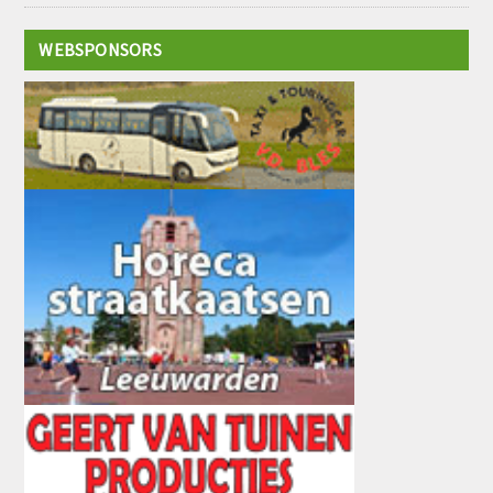
WEBSPONSORS