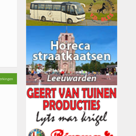
erkingen