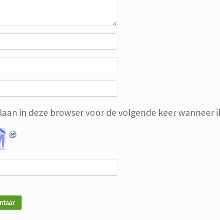
slaan in deze browser voor de volgende keer wanneer ik