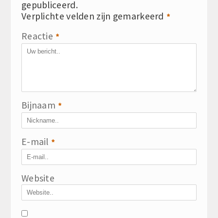
gepubliceerd.
Verplichte velden zijn gemarkeerd
*
Reactie
*
Bijnaam
*
E-mail
*
Website