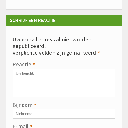
SCHRIJF EEN REACTIE
Uw e-mail adres zal niet worden
gepubliceerd.
Verplichte velden zijn gemarkeerd
*
Reactie
*
Bijnaam
*
E-mail
*