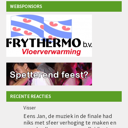
WEBSPONSORS
RECENTE REACTIES
Visser
Eens Jan, de muziek in de finale had
niks met sfeer verhoging te maken en