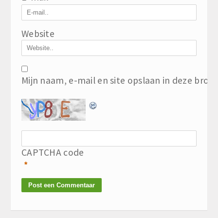
Website
Mijn naam, e-mail en site opslaan in deze brow
CAPTCHA code
*