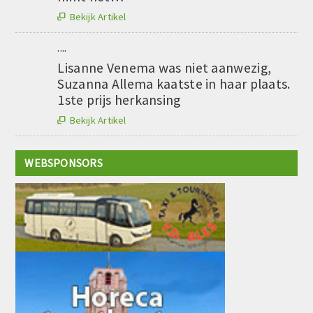
Bekijk Artikel

....
Lisanne Venema was niet aanwezig,
Suzanna Allema kaatste in haar plaats.
1ste prijs herkansing
Bekijk Artikel

WEBSPONSORS