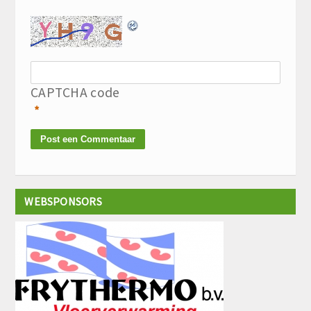
CAPTCHA code
*
WEBSPONSORS