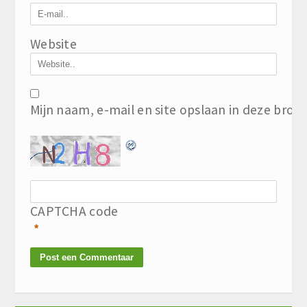
Website
Mijn naam, e-mail en site opslaan in deze brow
CAPTCHA code
*