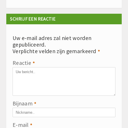
SCHRIJF EEN REACTIE
Uw e-mail adres zal niet worden
gepubliceerd.
Verplichte velden zijn gemarkeerd
*
Reactie
*
Bijnaam
*
E-mail
*