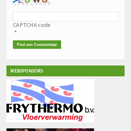
CAPTCHA code
*
WEBSPONSORS