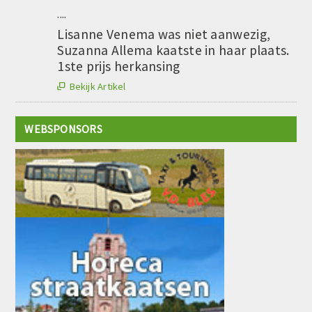
....
Lisanne Venema was niet aanwezig,
Suzanna Allema kaatste in haar plaats.
1ste prijs herkansing
Bekijk Artikel

WEBSPONSORS