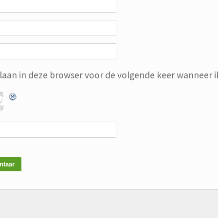
slaan in deze browser voor de volgende keer wanneer ik