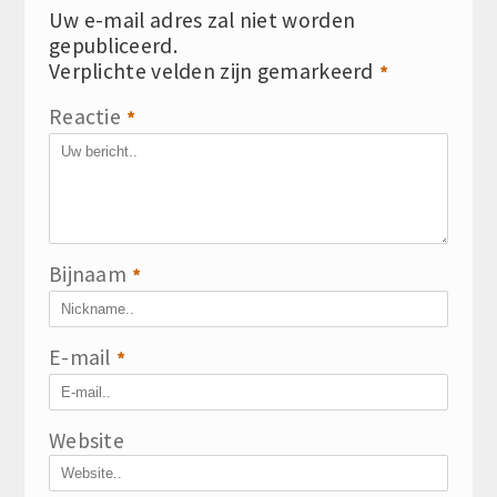
Uw e-mail adres zal niet worden
gepubliceerd.
Verplichte velden zijn gemarkeerd
*
Reactie
*
Bijnaam
*
E-mail
*
Website