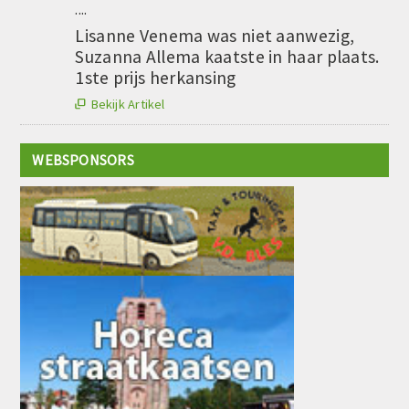
....
Lisanne Venema was niet aanwezig,
Suzanna Allema kaatste in haar plaats.
1ste prijs herkansing
Bekijk Artikel

WEBSPONSORS