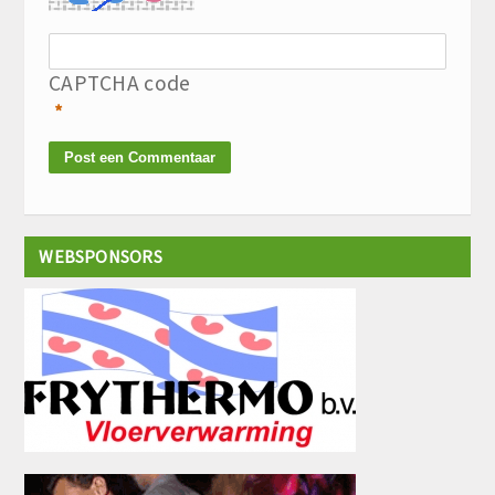
CAPTCHA code
*
WEBSPONSORS