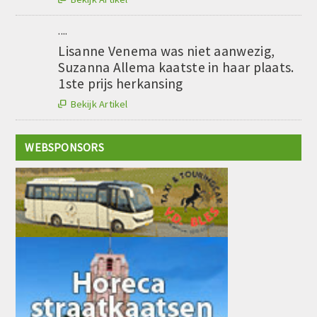
....
Lisanne Venema was niet aanwezig,
Suzanna Allema kaatste in haar plaats.
1ste prijs herkansing
Bekijk Artikel

WEBSPONSORS