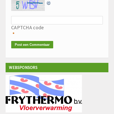
CAPTCHA code
*
WEBSPONSORS