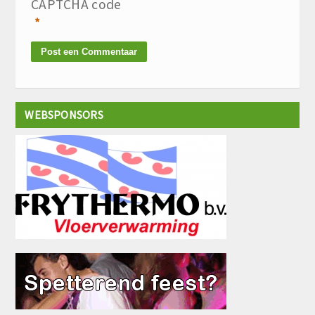
CAPTCHA code
*
WEBSPONSORS