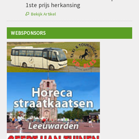
1ste prijs herkansing
Bekijk Artikel

WEBSPONSORS