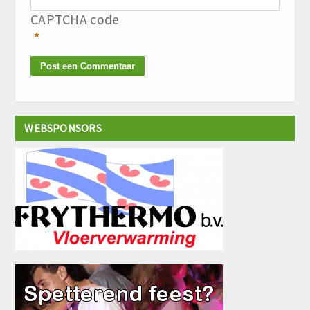
CAPTCHA code
*
WEBSPONSORS