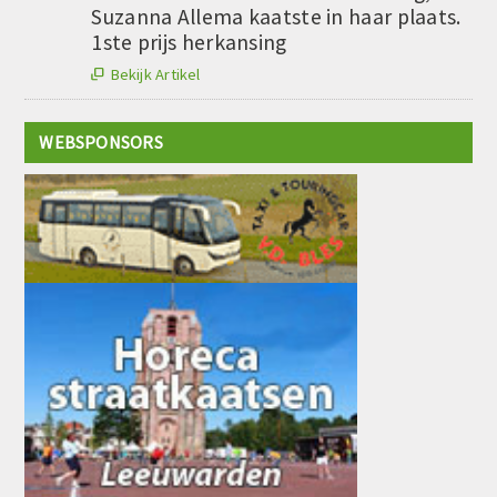
Suzanna Allema kaatste in haar plaats.
1ste prijs herkansing
Bekijk Artikel

WEBSPONSORS