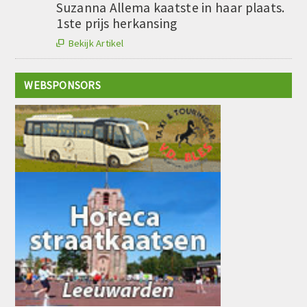
Suzanna Allema kaatste in haar plaats.
1ste prijs herkansing
Bekijk Artikel

WEBSPONSORS