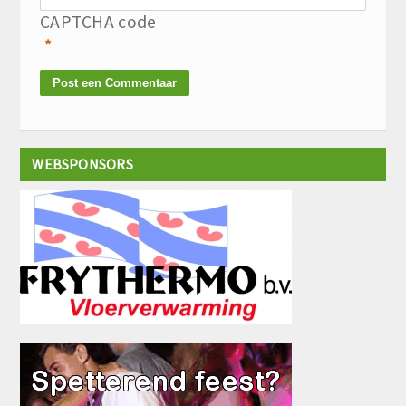
CAPTCHA code
*
WEBSPONSORS