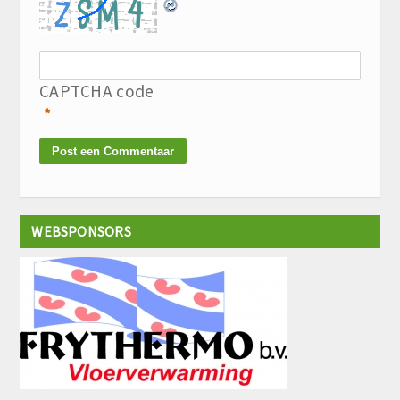
CAPTCHA code
*
WEBSPONSORS