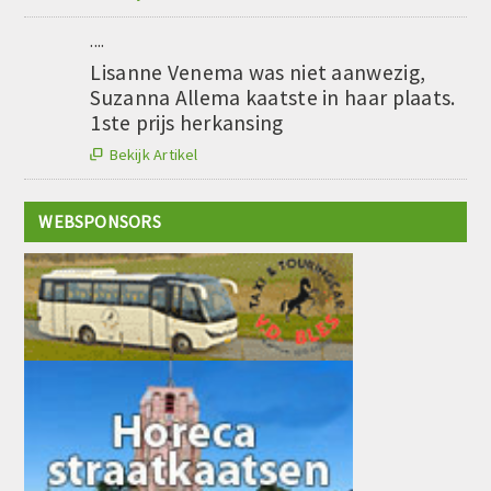
....
Lisanne Venema was niet aanwezig,
Suzanna Allema kaatste in haar plaats.
1ste prijs herkansing
Bekijk Artikel

WEBSPONSORS