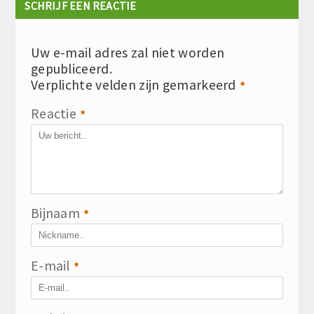
SCHRIJF EEN REACTIE
Uw e-mail adres zal niet worden
gepubliceerd.
Verplichte velden zijn gemarkeerd
*
Reactie
*
Bijnaam
*
E-mail
*