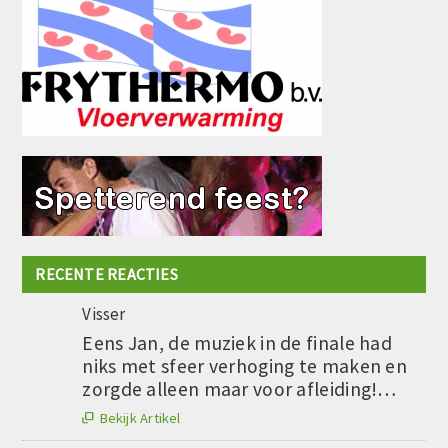
RECENTE REACTIES
Visser
Eens Jan, de muziek in de finale had
niks met sfeer verhoging te maken en
zorgde alleen maar voor afleiding!…
Bekijk Artikel
