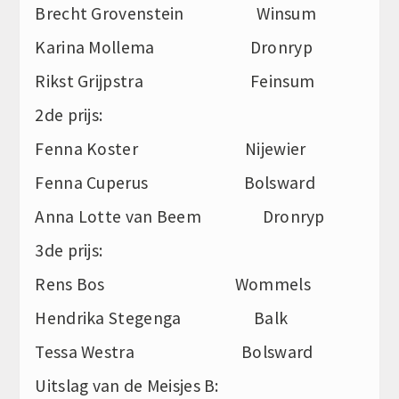
Brecht Grovenstein Winsum
Karina Mollema Dronryp
Rikst Grijpstra Feinsum
2de prijs:
Fenna Koster Nijewier
Fenna Cuperus Bolsward
Anna Lotte van Beem Dronryp
3de prijs:
Rens Bos Wommels
Hendrika Stegenga Balk
Tessa Westra Bolsward
Uitslag van de Meisjes B: