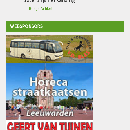
Bekijk Artikel

WEBSPONSORS