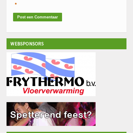
*
WEBSPONSORS