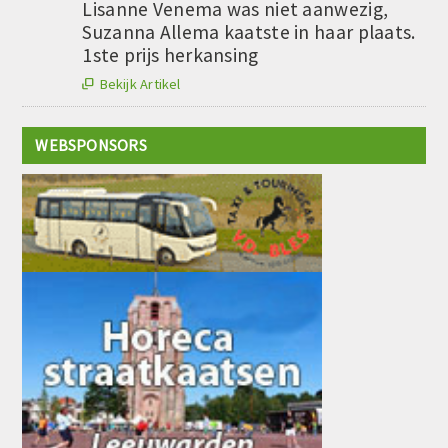
Lisanne Venema was niet aanwezig,
Suzanna Allema kaatste in haar plaats.
1ste prijs herkansing
Bekijk Artikel

WEBSPONSORS