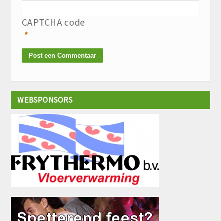
CAPTCHA code
*
WEBSPONSORS