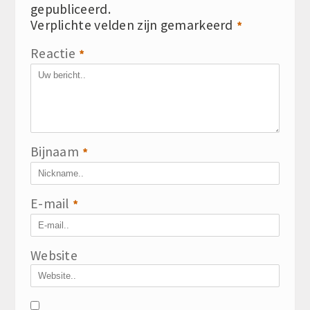
gepubliceerd.
Verplichte velden zijn gemarkeerd
*
Reactie
*
Bijnaam
*
E-mail
*
Website