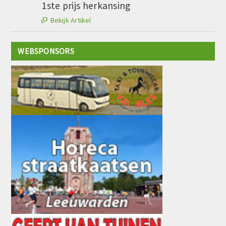
1ste prijs herkansing
Bekijk Artikel

WEBSPONSORS