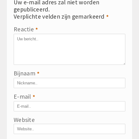
Uw e-mail adres zal niet worden
gepubliceerd.
Verplichte velden zijn gemarkeerd
*
Reactie
*
Bijnaam
*
E-mail
*
Website