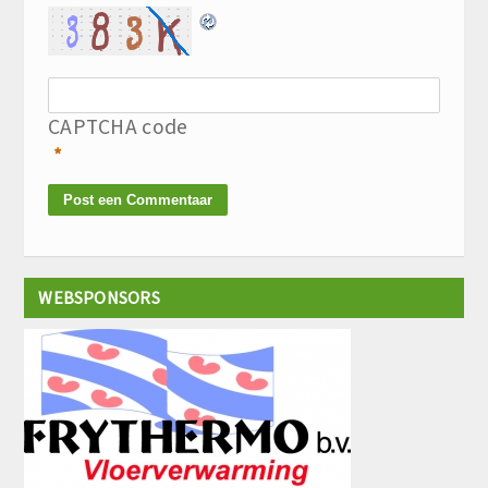
CAPTCHA code
*
WEBSPONSORS