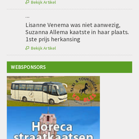
Bekijk Artikel

....
Lisanne Venema was niet aanwezig,
Suzanna Allema kaatste in haar plaats.
1ste prijs herkansing
Bekijk Artikel

WEBSPONSORS