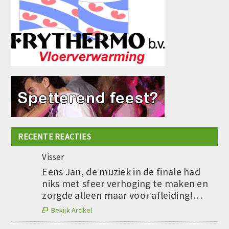
RECENTE REACTIES
Visser
Eens Jan, de muziek in de finale had
niks met sfeer verhoging te maken en
zorgde alleen maar voor afleiding!…
Bekijk Artikel
