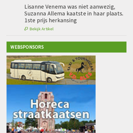
Lisanne Venema was niet aanwezig,
Suzanna Allema kaatste in haar plaats.
1ste prijs herkansing
Bekijk Artikel

WEBSPONSORS