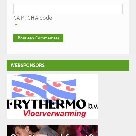
CAPTCHA code
*
WEBSPONSORS