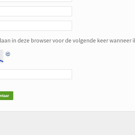
slaan in deze browser voor de volgende keer wanneer ik