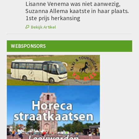
Lisanne Venema was niet aanwezig,
Suzanna Allema kaatste in haar plaats.
1ste prijs herkansing
Bekijk Artikel

WEBSPONSORS