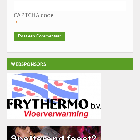
CAPTCHA code
*
WEBSPONSORS