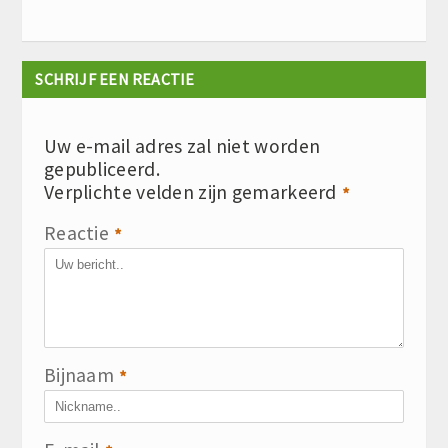
SCHRIJF EEN REACTIE
Uw e-mail adres zal niet worden
gepubliceerd.
Verplichte velden zijn gemarkeerd
*
Reactie
*
Bijnaam
*