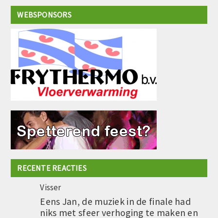
WEBSPONSORS
RECENTE REACTIES
Visser
Eens Jan, de muziek in de finale had
niks met sfeer verhoging te maken en