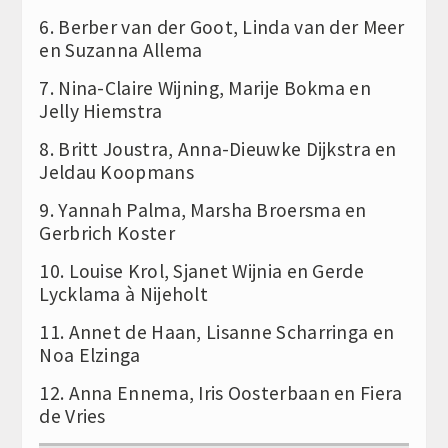
6. Berber van der Goot, Linda van der Meer
en Suzanna Allema
7. Nina-Claire Wijning, Marije Bokma en
Jelly Hiemstra
8. Britt Joustra, Anna-Dieuwke Dijkstra en
Jeldau Koopmans
9. Yannah Palma, Marsha Broersma en
Gerbrich Koster
10. Louise Krol, Sjanet Wijnia en Gerde
Lycklama à Nijeholt
11. Annet de Haan, Lisanne Scharringa en
Noa Elzinga
12. Anna Ennema, Iris Oosterbaan en Fiera
de Vries