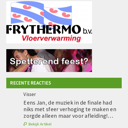
RECENTE REACTIES
Visser
Eens Jan, de muziek in de finale had
niks met sfeer verhoging te maken en
zorgde alleen maar voor afleiding!…
Bekijk Artikel
