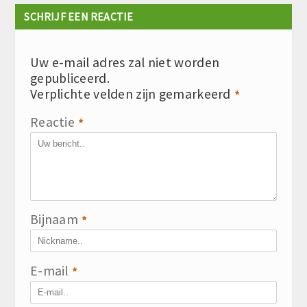
SCHRIJF EEN REACTIE
Uw e-mail adres zal niet worden
gepubliceerd.
Verplichte velden zijn gemarkeerd
*
Reactie
*
Bijnaam
*
E-mail
*