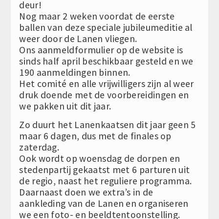
deur!
Nog maar 2 weken voordat de eerste
ballen van deze speciale jubileumeditie al
weer door de Lanen vliegen.
Ons aanmeldformulier op de website is
sinds half april beschikbaar gesteld en we
190 aanmeldingen binnen.
Het comité en alle vrijwilligers zijn al weer
druk doende met de voorbereidingen en
we pakken uit dit jaar.
Zo duurt het Lanenkaatsen dit jaar geen 5
maar 6 dagen, dus met de finales op
zaterdag.
Ook wordt op woensdag de dorpen en
stedenpartij gekaatst met 6 parturen uit
de regio, naast het reguliere programma.
Daarnaast doen we extra’s in de
aankleding van de Lanen en organiseren
we een foto- en beeldtentoonstelling.