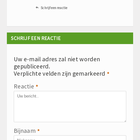
Schrijf een reactie

SCHRIJF EEN REACTIE
Uw e-mail adres zal niet worden
gepubliceerd.
Verplichte velden zijn gemarkeerd
*
Reactie
*
Bijnaam
*