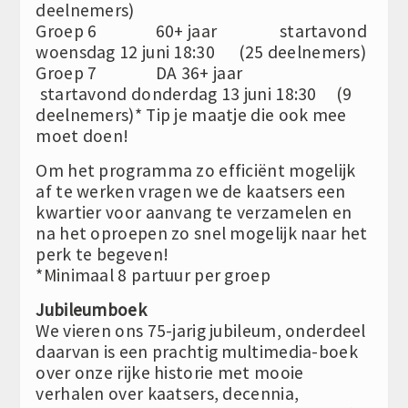
deelnemers)
Groep 6 60+ jaar startavond
woensdag 12 juni 18:30 (25 deelnemers)
Groep 7 DA 36+ jaar
startavond donderdag 13 juni 18:30 (9
deelnemers)* Tip je maatje die ook mee
moet doen!
Om het programma zo efficiënt mogelijk
af te werken vragen we de kaatsers een
kwartier voor aanvang te verzamelen en
na het oproepen zo snel mogelijk naar het
perk te begeven!
*Minimaal 8 partuur per groep
Jubileumboek
We vieren ons 75-jarig jubileum, onderdeel
daarvan is een prachtig multimedia-boek
over onze rijke historie met mooie
verhalen over kaatsers, decennia,