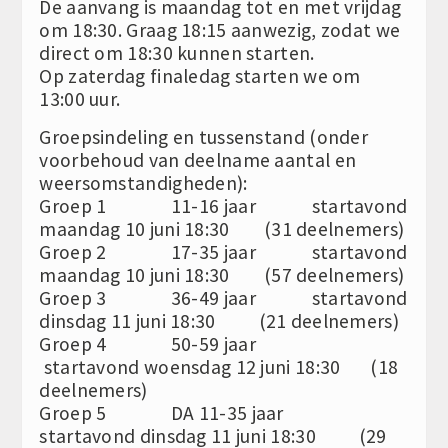
De aanvang is maandag tot en met vrijdag
om 18:30. Graag 18:15 aanwezig, zodat we
direct om 18:30 kunnen starten.
Op zaterdag finaledag starten we om
13:00 uur.
Groepsindeling en tussenstand (onder
voorbehoud van deelname aantal en
weersomstandigheden):
Groep 1 11-16 jaar startavond
maandag 10 juni 18:30 (31 deelnemers)
Groep 2 17-35 jaar startavond
maandag 10 juni 18:30 (57 deelnemers)
Groep 3 36-49 jaar startavond
dinsdag 11 juni 18:30 (21 deelnemers)
Groep 4 50-59 jaar
startavond woensdag 12 juni 18:30 (18
deelnemers)
Groep 5 DA 11-35 jaar
startavond dinsdag 11 juni 18:30 (29