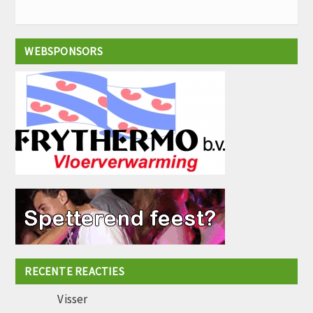
WEBSPONSORS
RECENTE REACTIES
Visser