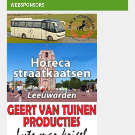
WEBSPONSORS