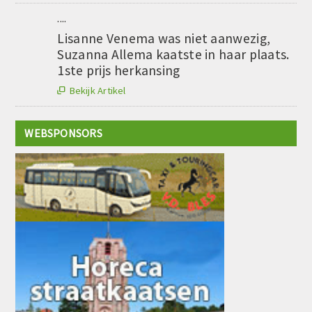
....
Lisanne Venema was niet aanwezig,
Suzanna Allema kaatste in haar plaats.
1ste prijs herkansing
Bekijk Artikel

WEBSPONSORS