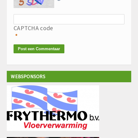
CAPTCHA code
*
WEBSPONSORS