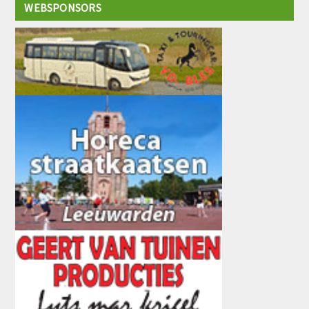
WEBSPONSORS