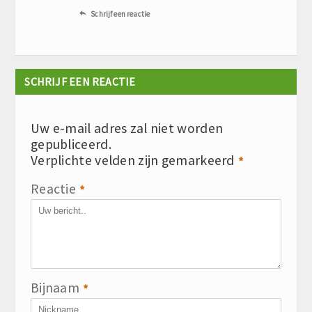
Schrijf een reactie

SCHRIJF EEN REACTIE
Uw e-mail adres zal niet worden
gepubliceerd.
Verplichte velden zijn gemarkeerd
*
Reactie
*
Bijnaam
*