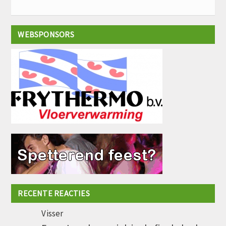
WEBSPONSORS
RECENTE REACTIES
Visser