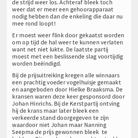
de strijd weer los. Achteraf bleek toch
weer dat er meer een gehoorapparaat
nodig hebben dan de enkeling die daar nu
mee rond loopt!
Er moest weer flink door gekaatst worden
om op tijd de hal weer te kunnen verlaten
want net niet lukte. De laatste partij
moest met een beslissende slag voortijdig
worden beëindigd.
Bij de prijsuitreiking kregen alle winnaars
een prachtig voeder vogelhuisje gemaakt
en aangeboden door Hielke Braaksma. De
kransen waren deze keer gesponsord door
Johan Hinrichs. Bij de Kerstpartij ontving
hij de krans maar later bleek een
verkeerde stand doorgegeven te zijn
waardoor niet Johan maar Nanning
Seepma de prijs gewonnen bleek te