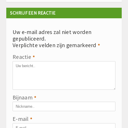
SCHRIJF EEN REACTIE
Uw e-mail adres zal niet worden
gepubliceerd.
Verplichte velden zijn gemarkeerd
*
Reactie
*
Bijnaam
*
E-mail
*