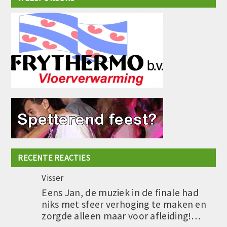
RECENTE REACTIES
Visser
Eens Jan, de muziek in de finale had
niks met sfeer verhoging te maken en
zorgde alleen maar voor afleiding!…