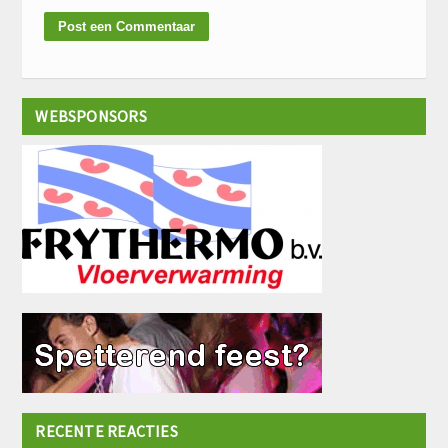
WEBSPONSORS
RECENTE REACTIES