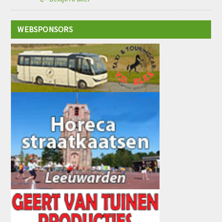
WEBSPONSORS