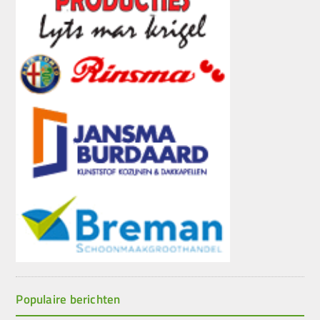
Populaire berichten