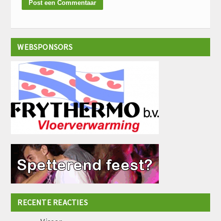
WEBSPONSORS
RECENTE REACTIES