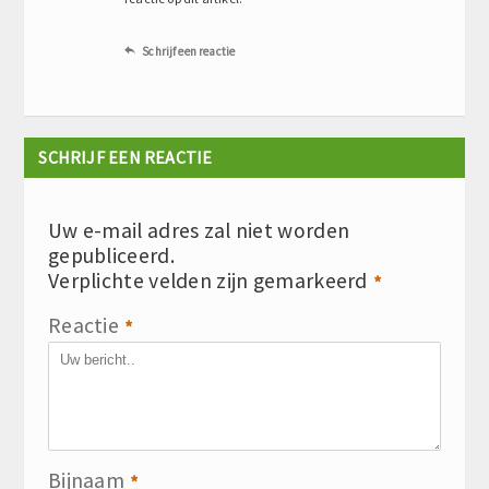
Schrijf een reactie

SCHRIJF EEN REACTIE
Uw e-mail adres zal niet worden
gepubliceerd.
Verplichte velden zijn gemarkeerd
*
Reactie
*
Bijnaam
*