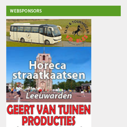
WEBSPONSORS