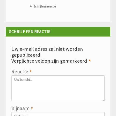
Schrijf een reactie

SCHRIJF EEN REACTIE
Uw e-mail adres zal niet worden
gepubliceerd.
Verplichte velden zijn gemarkeerd
*
Reactie
*
Bijnaam
*