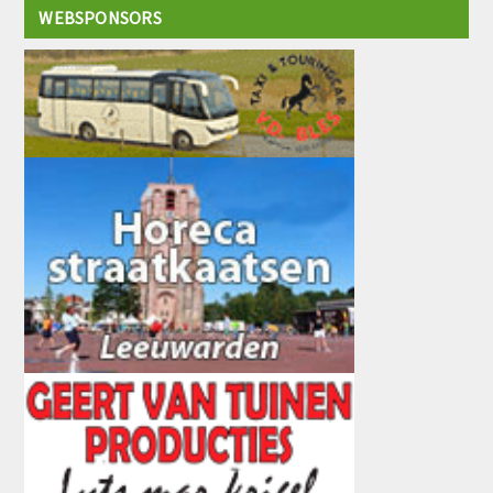
WEBSPONSORS