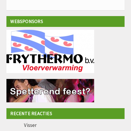
WEBSPONSORS
RECENTE REACTIES
Visser